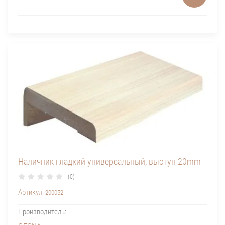
Наличник гладкий универсальный, выступ 20mm
(0)
Артикул:
200052
Производитель: