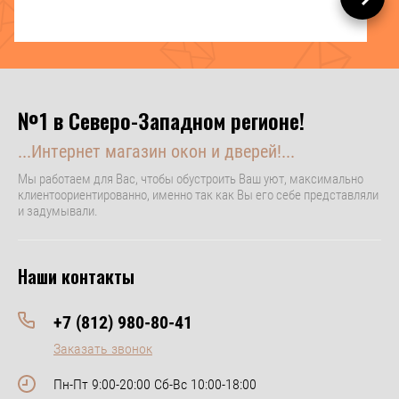
№1 в Северо-Западном регионе!
...Интернет магазин окон и дверей!...
Мы работаем для Вас, чтобы обустроить Ваш уют, максимально
клиентоориентированно, именно так как Вы его себе представляли
и задумывали.
Наши контакты
+7 (812) 980-80-41
Заказать звонок
Пн-Пт 9:00-20:00 Сб-Вс 10:00-18:00