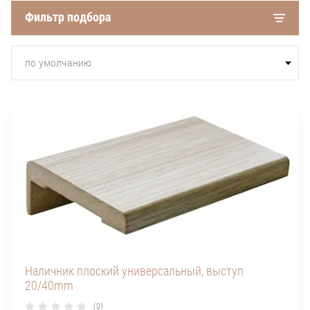
Фильтр подбора
по умолчанию
Наличник плоский универсальный, выступ
20/40mm
(0)