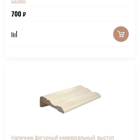
GEONA
700
₽
Наличник фигурный универсальный, выступ