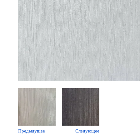
Предыдущее
Следующее