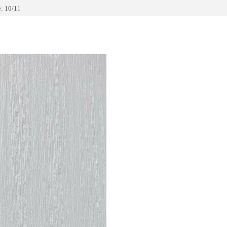
: 10/11