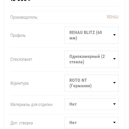
REHAU
Производитель:
REHAU BLITZ (60
Профиль
мм)
Однокамерный (2
Стеклопакет
стекла)
ROTO NT
Фурнитура
(Германия)
Нет
Материалы для отделки
Нет
Доп. створка