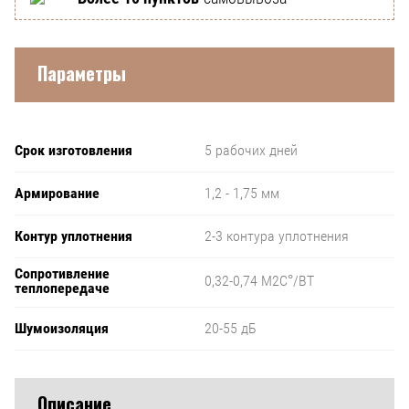
Параметры
Срок изготовления
5 рабочих дней
Армирование
1,2 - 1,75 мм
Контур уплотнения
2-3 контура уплотнения
Сопротивление
0,32-0,74 М2С°/ВТ
теплопередаче
Шумоизоляция
20-55 дБ
Описание