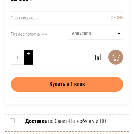
GEONA
Производитель:
600x2000
Размер полотна, мм
+
−
Купить в 1 клик
Доставка
по Санкт-Петербургу и ЛО