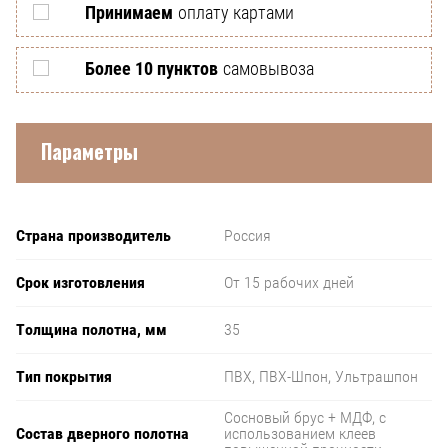
Принимаем
оплату картами
Более 10 пунктов
самовывоза
Параметры
Страна производитель
Россия
Срок изготовления
От 15 рабочих дней
Толщина полотна, мм
35
Тип покрытия
ПВХ, ПВХ-Шпон, Ультрашпон
Сосновый брус + МДФ, с
Состав дверного полотна
использованием клеев