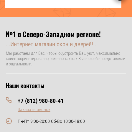
№1 в Северо-Западном регионе!
...Интернет магазин окон и дверей!...
Мы работаем для Вас, чтобы обустроить Ваш уют, максимально
клиентоориентированно, именно так как Вы его себе представляли
и задумывали.
Наши контакты
+7 (812) 980-80-41
Заказать звонок
Пн-Пт 9:00-20:00 Сб-Вс 10:00-18:00