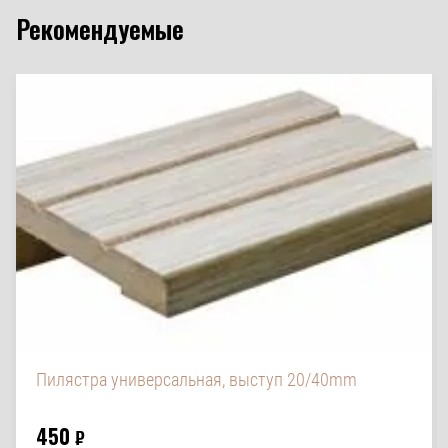
Рекомендуемые
Пилястра универсальная, выступ 20/40mm
450
₽