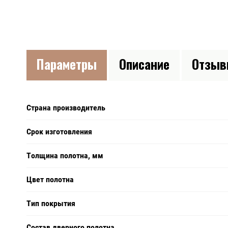
Параметры
Описание
Отзы
Страна производитель
Срок изготовления
Толщина полотна, мм
Цвет полотна
Тип покрытия
Состав дверного полотна