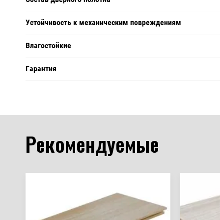
Устойчивость к механическим повреждениям
Влагостойкие
Гарантия
Рекомендуемые