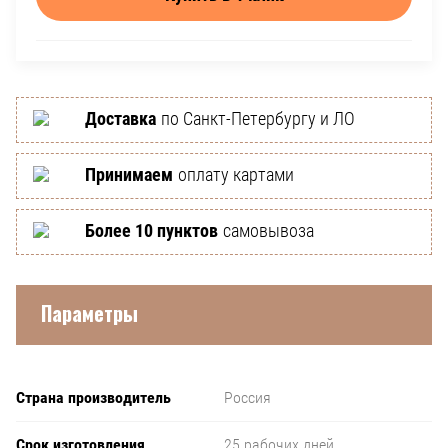
Доставка
по Санкт-Петербургу и ЛО
Принимаем
оплату картами
Более 10 пунктов
самовывоза
Параметры
Страна производитель
Россия
Срок изготовления
25 рабочих дней