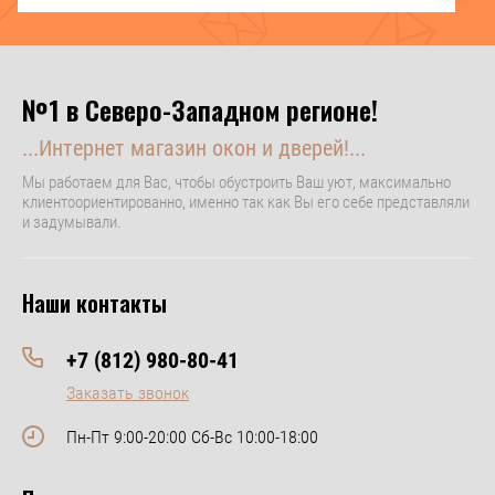
№1 в Северо-Западном регионе!
...Интернет магазин окон и дверей!...
Мы работаем для Вас, чтобы обустроить Ваш уют, максимально
клиентоориентированно, именно так как Вы его себе представляли
и задумывали.
Наши контакты
+7 (812) 980-80-41
Заказать звонок
Пн-Пт 9:00-20:00 Сб-Вс 10:00-18:00